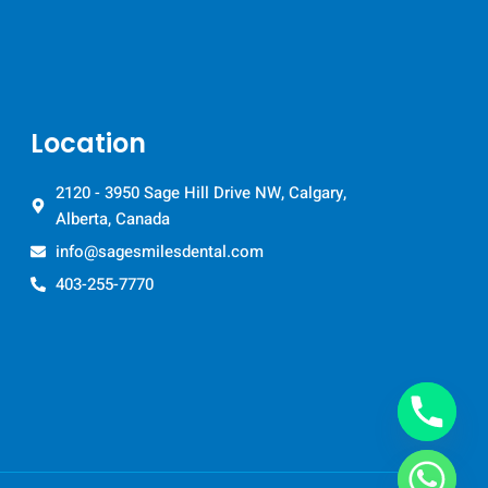
Location
2120 - 3950 Sage Hill Drive NW, Calgary,
Alberta, Canada
info@sagesmilesdental.com
403-255-7770