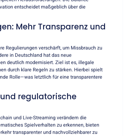
ovation entscheidet maßgeblich über die
en: Mehr Transparenz und
hre Regulierungen verschärft, um Missbrauch zu
dere in Deutschland hat das neue
deutlich modernisiert. Ziel ist es, illegale
en durch klare Regeln zu stärken. Hierbei spielt
nde Rolle—was letztlich für eine transparentere
und regulatorische
ckchain und Live-Streaming verändern die
ematisches Spielverhalten zu erkennen, bieten
rkehr transparenter und nachvollziehbarer zu