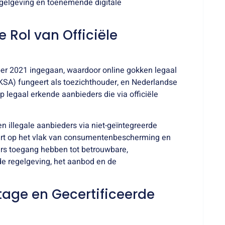
regelgeving en toenemende digitale
Rol van Officiële
er 2021 ingegaan, waardoor online gokken legaal
(KSA) fungeert als toezichthouder, en Nederlandse
 legaal erkende aanbieders die via officiële
n illegale aanbieders via niet-geïntegreerde
vert op het vlak van consumentenbescherming en
ers toegang hebben tot betrouwbare,
de regelgeving, het aanbod en de
tage en Gecertificeerde