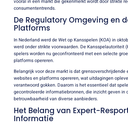
vooral in een markt die gekenmerkt wordt door strikte 
consumententrends.
De Regulatory Omgeving en de 
Platforms
In Nederland werd de Wet op Kansspelen (KOA) in oktob
werd onder strikte voorwaarden. De Kansspelautoriteit 
spelers worden nu geconfronteerd met een selecte groep
platforms opereren.
Belangrijk voor deze markt is dat grensoverschrijdende e
websites en platforms opereren, wat uitdagingen ople
verantwoord gokken. Daarom is het essentieel dat spel
gecontroleerde informatiebronnen, die inzicht geven in 
betrouwbaarheid van diverse aanbieders.
Het Belang van Expert-Respor
Informatie