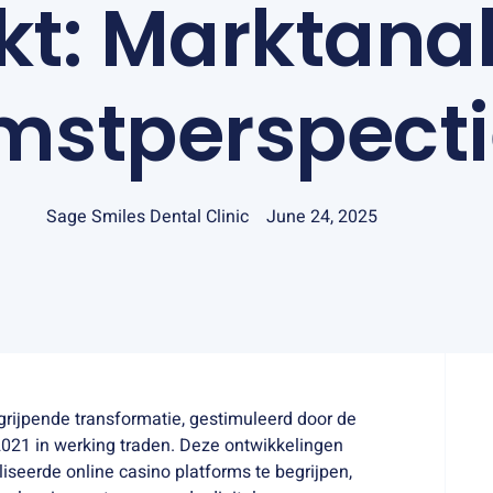
t: Marktanal
mstperspect
Sage Smiles Dental Clinic
June 24, 2025
ijpende transformatie, gestimuleerd door de
 2021 in werking traden. Deze ontwikkelingen
seerde online casino platforms te begrijpen,