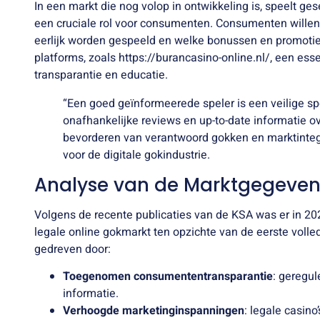
In een markt die nog volop in ontwikkeling is, speelt ge
een cruciale rol voor consumenten. Consumenten willen
eerlijk worden gespeeld en welke bonussen en promoties 
platforms, zoals
https://burancasino-online.nl/
, een esse
transparantie en educatie.
“Een goed geïnformeerede speler is een veilige sp
onafhankelijke reviews en up-to-date informatie ov
bevorderen van verantwoord gokken en marktintegri
voor de digitale gokindustrie.
Analyse van de Marktgegeven
Volgens de recente publicaties van de KSA was er in 2
legale online gokmarkt ten opzichte van de eerste volled
gedreven door:
Toegenomen consumententransparantie
: geregu
informatie.
Verhoogde marketinginspanningen
: legale casino