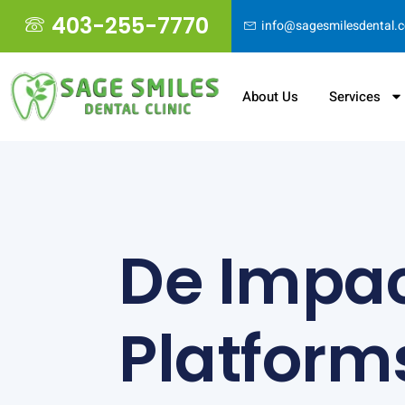
403-255-7770
info@sagesmilesdental.
About Us
Services
De Impac
Platform