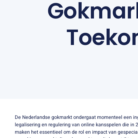
Gokmark
Toeko
De Nederlandse gokmarkt ondergaat momenteel een ingr
legalisering en regulering van online kansspelen die in
maken het essentieel om de rol en impact van gespeciali