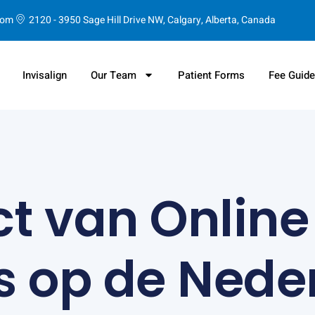
com
2120 - 3950 Sage Hill Drive NW, Calgary, Alberta, Canada
Invisalign
Our Team
Patient Forms
Fee Guid
t van Online
s op de Nede