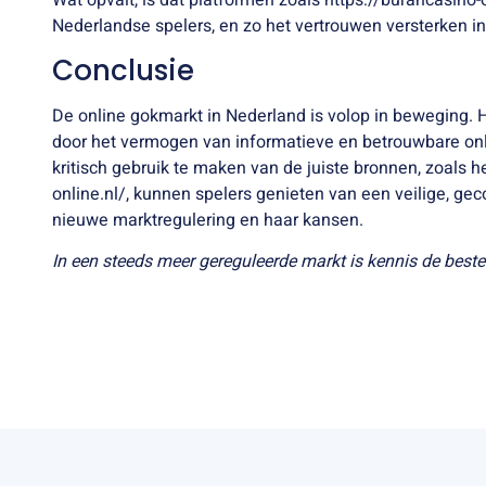
Wat opvalt, is dat platformen zoals https://burancasino-
Nederlandse spelers, en zo het vertrouwen versterken i
Conclusie
De online gokmarkt in Nederland is volop in beweging. 
door het vermogen van informatieve en betrouwbare onl
kritisch gebruik te maken van de juiste bronnen, zoals h
online.nl/, kunnen spelers genieten van een veilige, ge
nieuwe marktregulering en haar kansen.
In een steeds meer gereguleerde markt is kennis de best