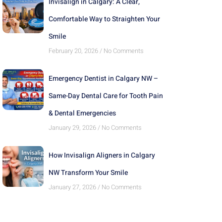
Invisalign in Calgary: A Clear,
Comfortable Way to Straighten Your
Smile
February 20, 2026
No Comments
Emergency Dentist in Calgary NW –
Same-Day Dental Care for Tooth Pain
& Dental Emergencies
January 29, 2026
No Comments
How Invisalign Aligners in Calgary
NW Transform Your Smile
January 27, 2026
No Comments